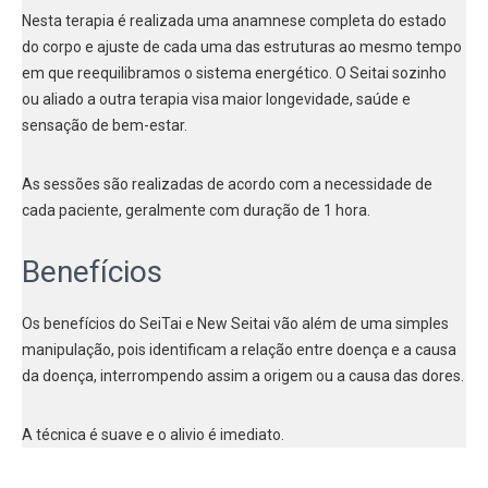
Nesta terapia é realizada uma anamnese completa do estado
do corpo e ajuste de cada uma das estruturas ao mesmo tempo
em que reequilibramos o sistema energético. O Seitai sozinho
ou aliado a outra terapia visa maior longevidade, saúde e
sensação de bem-estar.
As sessões são realizadas de acordo com a necessidade de
cada paciente, geralmente com duração de 1 hora.
Benefícios
Os benefícios do SeiTai e New Seitai vão além de uma simples
manipulação, pois identificam a relação entre doença e a causa
da doença, interrompendo assim a origem ou a causa das dores.
A técnica é suave e o alivio é imediato.